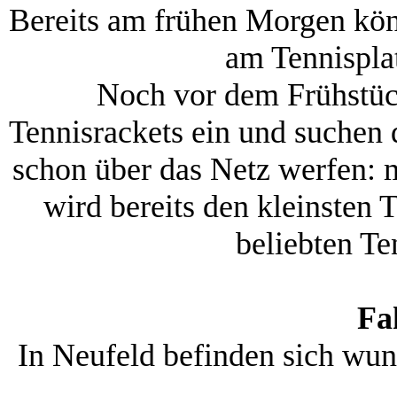
Bereits am frühen Morgen könn
am Tennisplat
Noch vor dem Frühstück
Tennisrackets ein und suchen 
schon über das Netz werfen: 
wird bereits den kleinsten
beliebten Te
Fa
In Neufeld befinden sich wu